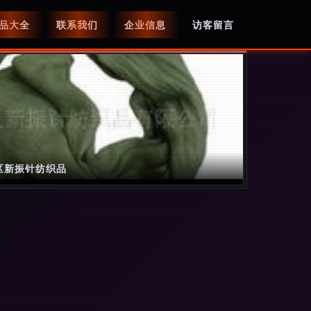
品大全
联系我们
企业信息
访客留言
区新振针纺织品