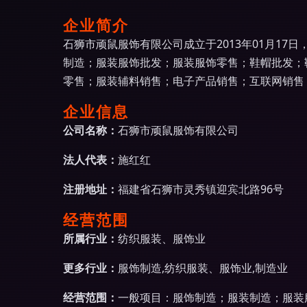
企业简介
石狮市顽鼠服饰有限公司成立于2013年01月1
制造；服装服饰批发；服装服饰零售；鞋帽批发；
零售；服装辅料销售；电子产品销售；互联网销售
企业信息
公司名称：
石狮市顽鼠服饰有限公司
法人代表：
施红红
注册地址：
福建省石狮市灵秀镇迎宾北路96号
经营范围
所属行业：
纺织服装、服饰业
更多行业：
服饰制造,纺织服装、服饰业,制造业
经营范围：
一般项目：服饰制造；服装制造；服装