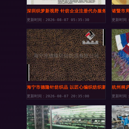
深圳织梦新视野 针纺企业注册代办服务如何借力
诸暨市
更新时间：2026-08-07 05:35:30
更新时间：2
海宁市德隆针纺织品 以匠心编织纺织新篇章
杭州桐
更新时间：2026-08-07 20:35:00
更新时间：2