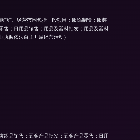
为施红红。经营范围包括一般项目：服饰制造；服装
零售；日用品销售；用品及器材批发；用品及器材
业执照依法自主开展经营活动）
纺织品销售；五金产品批发；五金产品零售；日用